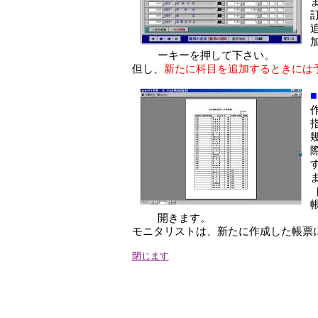
ーキーを押して下さい。
但し、
新たに科目を追加するときには
開きます。
モニタリストは、新たに作成した帳票
閉じます