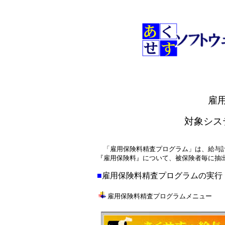
雇
対象シス
「雇用保険料精査プログラム」は、給与計
『雇用保険料』について、被保険者毎に抽
■
雇用保険料精査プログラムの実行
雇用保険料精査プログラムメニュー