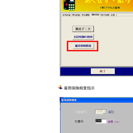
雇用保険精査指示