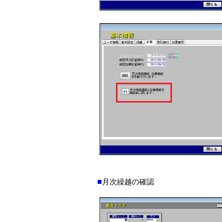
■
月次繰越の確認