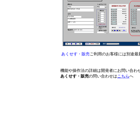
あくせす・販売
ご利用のお客様には別途最
機能や操作法の詳細は開発者にお問い合わ
あくせす・販売
の問い合わせは
こちら
へ