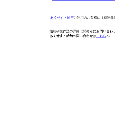
あくせす・給与
ご利用のお客様には別途最
機能や操作法の詳細は開発者にお問い合わ
あくせす・給与
の問い合わせは
こちら
へ