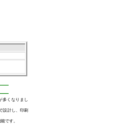
が多くなりまし
で設計し、印刷
機能です。