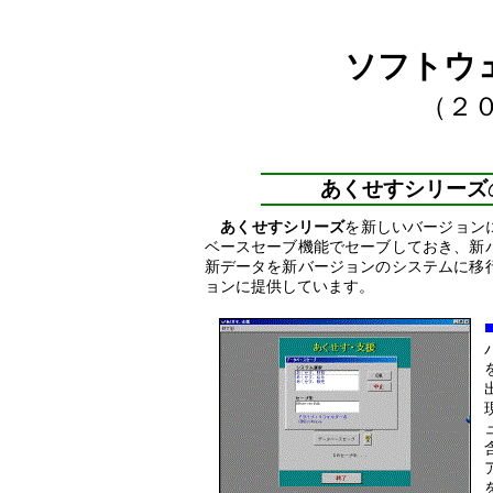
ソフトウ
（２
あくせすシリーズ
あくせすシリーズ
を新しいバージョン
ベースセーブ機能でセーブしておき、新
新データを新バージョンのシステムに移
ョンに提供しています。