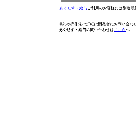
あくせす・給与
ご利用のお客様には別途最
機能や操作法の詳細は開発者にお問い合わ
あくせす・給与
の問い合わせは
こちら
へ