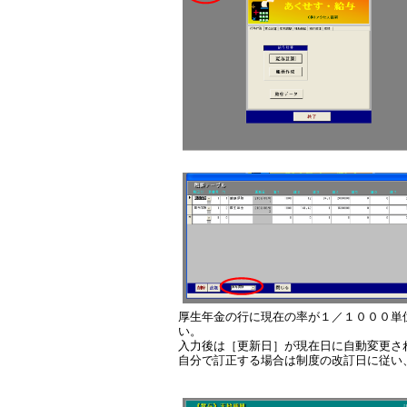
厚生年金の行に現在の率が１／１０００単
い。
入力後は［更新日］が現在日に自動変更さ
自分で訂正する場合は制度の改訂日に従い