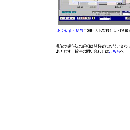
あくせす・給与
ご利用のお客様には別途最
機能や操作法の詳細は開発者にお問い合わ
あくせす・給与
の問い合わせは
こちら
へ