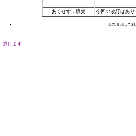
あくせす．販売
今回の改訂はあり
印の項目はご利
閉じます